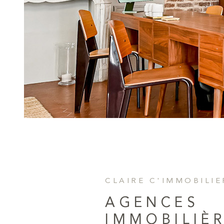
CLAIRE C'IMMOBILIE
AGENCES
IMMOBILIÈR