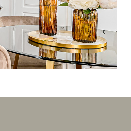
VOTRE PRO
CONTACT
NEWSLETTE