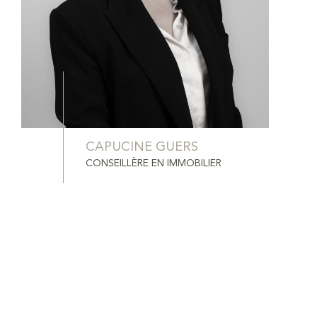
CAPUCINE GUERS
CONSEILLÈRE EN IMMOBILIER