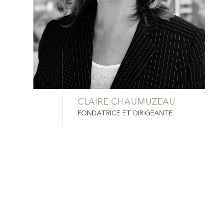
CLAIRE CHAUMUZEAU
FONDATRICE ET DIRIGEANTE