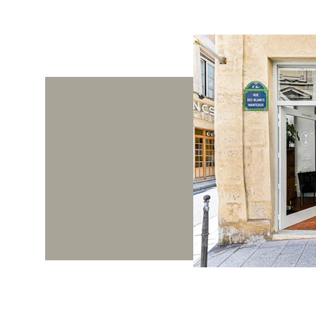
 rapide et sécurisée. Masquer