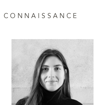
S CONNAISSANCE