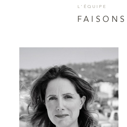
L'ÉQUIPE
FAISON