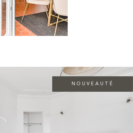
NOUVEAUTÉ