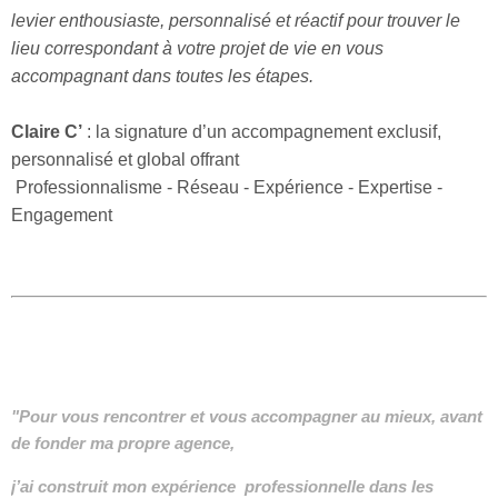
levier enthousiaste, personnalisé et réactif pour trouver le
lieu correspondant à votre projet de vie en vous
accompagnant dans toutes les étapes.
Claire C’
: la signature d’un accompagnement exclusif,
personnalisé et global offrant
Professionnalisme - Réseau - Expérience - Expertise -
Engagement
"Pour vous rencontrer et vous accompagner au mieux,
avant
de fonder ma propre agence,
j’ai construit mon expérience professionnelle dans les