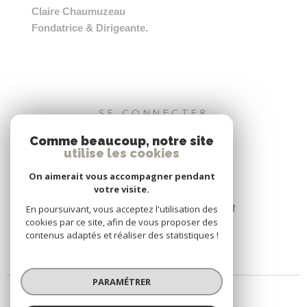
Claire Chaumuzeau
Fondatrice & Dirigeante.
SE CONNECTER
Comme beaucoup, notre site
ESPACE PROPRIÉTAIRE
utilise les cookies
On aimerait vous accompagner pendant
votre visite.
En poursuivant, vous acceptez l'utilisation des
cookies par ce site, afin de vous proposer des
contenus adaptés et réaliser des statistiques !
PARAMÉTRER