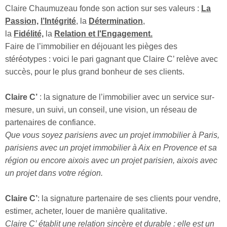
Claire Chaumuzeau fonde son action sur ses valeurs :
La
Passion,
l’Intégrité
, la
Détermination
,
la
Fidélité,
la
Relation et l'Engagement.
Faire de l’immobilier en déjouant les pièges des
stéréotypes : voici le pari gagnant que Claire C’ relève avec
succès, pour le plus grand bonheur de ses clients.
Claire C’
: la signature de l’immobilier avec un service sur-
mesure, un suivi, un conseil, une vision, un réseau de
partenaires de confiance.
Que vous soyez parisiens avec un projet immobilier à Paris,
parisiens avec un projet immobilier à Aix en Provence et sa
région ou encore aixois avec un projet parisien, aixois avec
un projet dans votre région.
Claire C’
: la signature partenaire de ses clients pour vendre,
estimer, acheter, louer de manière qualitative.
Claire C’ établit une relation sincère et durable : elle est un