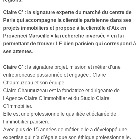
Claire C’ : la signature experte du marché du centre de
Paris qui accompagne la clientèle parisienne dans ses
projets immobiliers et propose à la clientèle d’Aix en
Provence/ Marseille « la recherche inversée » en lui
permettant de trouver LE bien parisien qui correspond à
ses attentes.
Claire C’ :
la signature projet, mission et métier d’une
entrepreneuse passionnée et engagée : Claire
Chaumuzeau et son équipe.
Claire Chaumuzeau est la fondatrice et dirigeante de
l’Agence Claire C’immobilier et du Studio Claire
C’Immobilier.
Elle est une professionnelle qualifiée et éclairée de
l’immobilier parisien.
Avec plus de 15 années de métier, elle a développé une
expertise qui n’a d’égale que son éthique professionnelle.