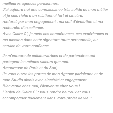
meilleures agences parisiennes.
J’ai aujourd’hui une connaissance très solide de mon métier
et je suis riche d’un relationnel fort et sincère,
renforcé par mon engagement , ma soif d’évolution et ma
recherche d'excellence.
Avec Claire C’, je mets ces compétences, ces expériences et
ma passion
dans cette signature toute personnelle, au
service de votre confiance.
Je m’entoure de collaboratrices et de partenaires qui
partagent les mêmes valeurs que moi.
Amoureuse de Paris et du Sud,
Je vous ouvre les portes de mon Agence parisienne et de
mon Studio aixois avec sincérité et engagement.
Bienvenue chez moi, Bienvenue chez vous !
L’enjeu de Claire C’ : vous rendre heureux et vous
accompagner fidèlement dans votre projet de vie ."