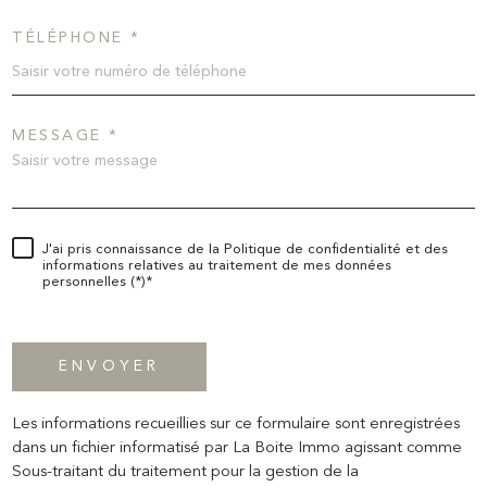
TÉLÉPHONE *
MESSAGE *
J'ai pris connaissance de la Politique de confidentialité et des
informations relatives au traitement de mes données
personnelles (*)*
* champs obligatoires
ENVOYER
Les informations recueillies sur ce formulaire sont enregistrées
dans un fichier informatisé par La Boite Immo agissant comme
Sous-traitant du traitement pour la gestion de la