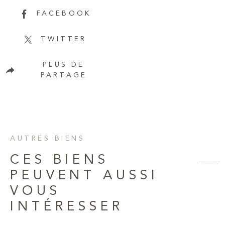
FACEBOOK
TWITTER
PLUS DE
PARTAGE
AUTRES BIENS
CES BIENS
PEUVENT AUSSI
VOUS
INTÉRESSER