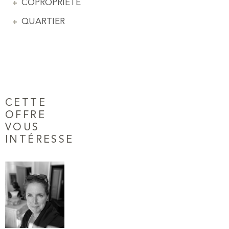
COPROPRIÉTÉ
QUARTIER
CETTE
OFFRE
VOUS
INTÉRESSE