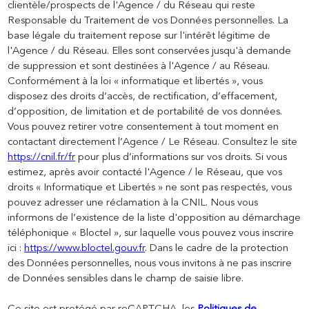
clientèle/prospects de l'Agence / du Réseau qui reste
Responsable du Traitement de vos Données personnelles. La
base légale du traitement repose sur l'intérêt légitime de
l'Agence / du Réseau. Elles sont conservées jusqu'à demande
de suppression et sont destinées à l'Agence / au Réseau.
Conformément à la loi « informatique et libertés », vous
disposez des droits d’accès, de rectification, d’effacement,
d’opposition, de limitation et de portabilité de vos données.
Vous pouvez retirer votre consentement à tout moment en
contactant directement l’Agence / Le Réseau. Consultez le site
https://cnil.fr/fr
pour plus d’informations sur vos droits. Si vous
estimez, après avoir contacté l'Agence / le Réseau, que vos
droits « Informatique et Libertés » ne sont pas respectés, vous
pouvez adresser une réclamation à la CNIL. Nous vous
informons de l’existence de la liste d'opposition au démarchage
téléphonique « Bloctel », sur laquelle vous pouvez vous inscrire
ici :
https://www.bloctel.gouv.fr
. Dans le cadre de la protection
des Données personnelles, nous vous invitons à ne pas inscrire
de Données sensibles dans le champ de saisie libre.