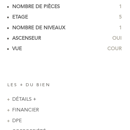
NOMBRE DE PIÈCES
1
ETAGE
5
NOMBRE DE NIVEAUX
1
ASCENSEUR
OUI
VUE
COUR
LES + DU BIEN
DÉTAILS +
FINANCIER
DPE