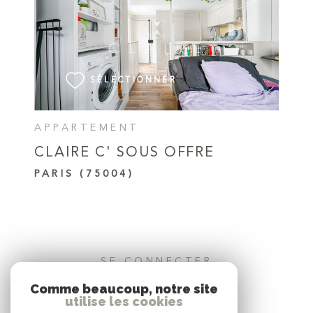
VOIR LE BIEN
SÉLECTIONNER
APPARTEMENT
CLAIRE C' SOUS OFFRE
PARIS (75004)
SE CONNECTER
Comme beaucoup, notre site
ESPACE PROPRIÉTAIRE
utilise les cookies