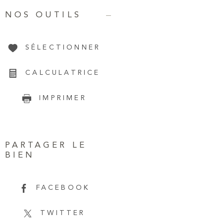
NOS OUTILS
SÉLECTIONNER
CALCULATRICE
IMPRIMER
PARTAGER LE
BIEN
FACEBOOK
TWITTER