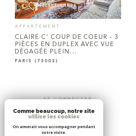
SÉLECTIONNER
APPARTEMENT
CLAIRE C' COUP DE COEUR - 3
PIÈCES EN DUPLEX AVEC VUE
DÉGAGÉE PLEIN...
PARIS (75003)
SE CONNECTER
Comme beaucoup, notre site
ESPACE PROPRIÉTAIRE
utilise les cookies
On aimerait vous accompagner pendant
votre visite.