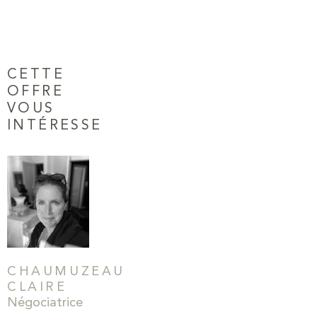
CETTE
OFFRE
VOUS
INTÉRESSE
CHAUMUZEAU
CLAIRE
Négociatrice