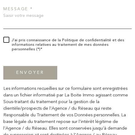
MESSAGE *
J'ai pris connaissance de la Politique de confidentialité et des
informations relatives au traitement de mes données
personnelles (*)*
* champs obligatoires
ENVOYER
Les informations recueillies sur ce formulaire sont enregistrées
dans un fichier informatisé par La Boite Immo agissant comme
Sous-traitant du traitement pour la gestion de la
clientèle/prospects de l'Agence / du Réseau qui reste
Responsable du Traitement de vos Données personnelles. La
base légale du traitement repose sur l'intérêt légitime de
l'Agence / du Réseau. Elles sont conservées jusqu'à demande