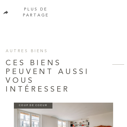
PLUS DE
PARTAGE
AUTRES BIENS
CES BIENS
PEUVENT AUSSI
VOUS
INTÉRESSER
COUP DE COEUR