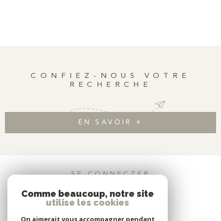
CONFIEZ-NOUS VOTRE
RECHERCHE
EN SAVOIR +
SE CONNECTER
Comme beaucoup, notre site
ESPACE PROPRIÉTAIRE
utilise les cookies
On aimerait vous accompagner pendant