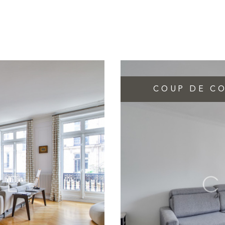
COUP DE C