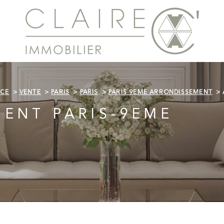
NCE
VENTE
PARIS
PARIS
PARIS 9EME ARRONDISSEMENT
ENT PARIS-9EME