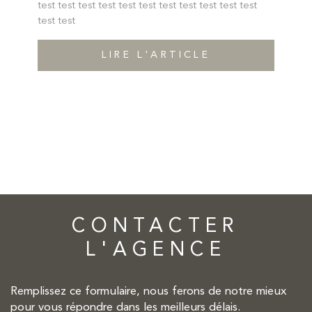
test test test test test test test test test test test
test test
LIRE L'ARTICLE
CONTACTER
L'AGENCE
Remplissez ce formulaire, nous ferons de notre mieux
pour vous répondre dans les meilleurs délais.