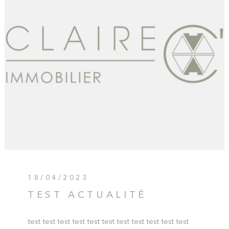
CONTAC
NEWSLET
18/04/2023
TEST ACTUALITÉ
test test test test test test test test test test test