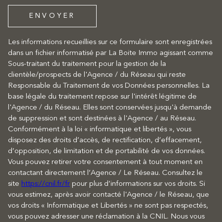
ENVOYER
Les informations recueillies sur ce formulaire sont enregistrées
dans un fichier informatisé par La Boite Immo agissant comme
Sous-traitant du traitement pour la gestion de la
clientèle/prospects de l'Agence / du Réseau qui reste
Responsable du Traitement de vos Données personnelles. La
base légale du traitement repose sur l'intérêt légitime de
l'Agence / du Réseau. Elles sont conservées jusqu'à demande
de suppression et sont destinées à l'Agence / au Réseau.
Conformément à la loi « informatique et libertés », vous
disposez des droits d’accès, de rectification, d’effacement,
d’opposition, de limitation et de portabilité de vos données.
Vous pouvez retirer votre consentement à tout moment en
contactant directement l’Agence / Le Réseau. Consultez le
site
https://cnil.fr/fr
pour plus d’informations sur vos droits. Si
vous estimez, après avoir contacté l'Agence / le Réseau, que
vos droits « Informatique et Libertés » ne sont pas respectés,
vous pouvez adresser une réclamation à la CNIL. Nous vous