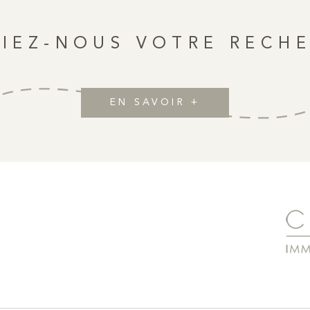
IEZ-NOUS VOTRE RECH
EN SAVOIR +