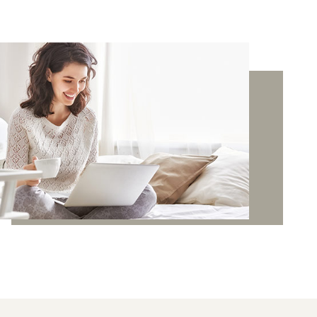
VOTRE PRO
CONTACT
NEWSLETTE