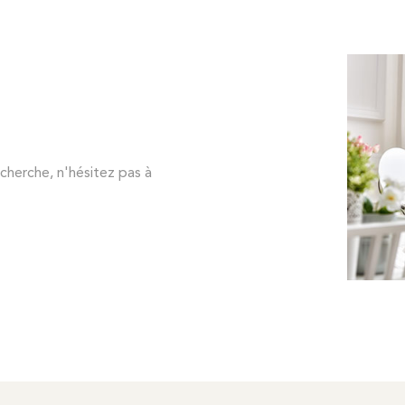
cherche, n'hésitez pas à