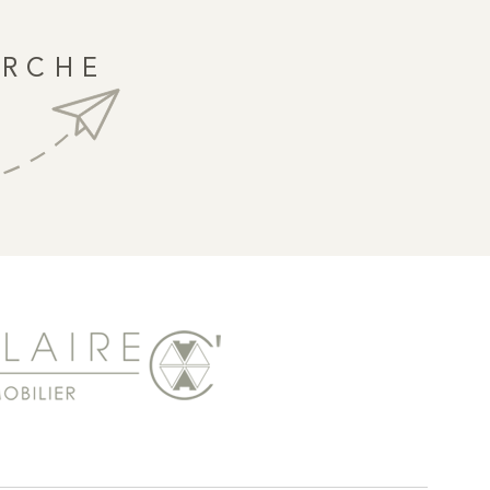
ERCHE