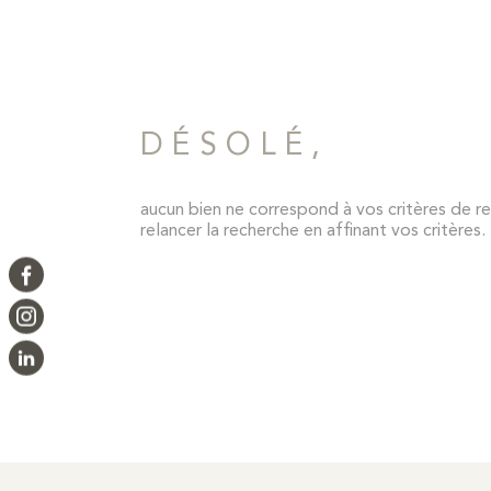
DÉSOLÉ,
aucun bien ne correspond à vos critères de re
relancer la recherche en affinant vos critères.