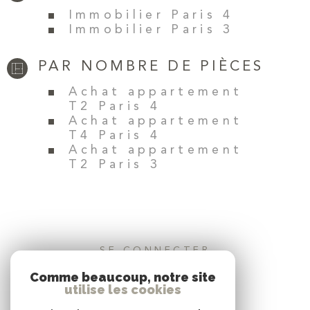
Immobilier Paris 4
Immobilier Paris 3
PAR NOMBRE DE PIÈCES
Achat appartement
T2 Paris 4
Achat appartement
T4 Paris 4
Achat appartement
T2 Paris 3
SE CONNECTER
Comme beaucoup, notre site
ESPACE PROPRIÉTAIRE
utilise les cookies