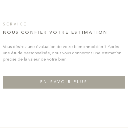
SERVICE
NOUS CONFIER VOTRE ESTIMATION
Vous désirez une évaluation de votre bien immobilier ? Après
une étude personnalisée, nous vous donnerons une estimation
précise de la valeur de votre bien.
EN SAVOIR PLUS