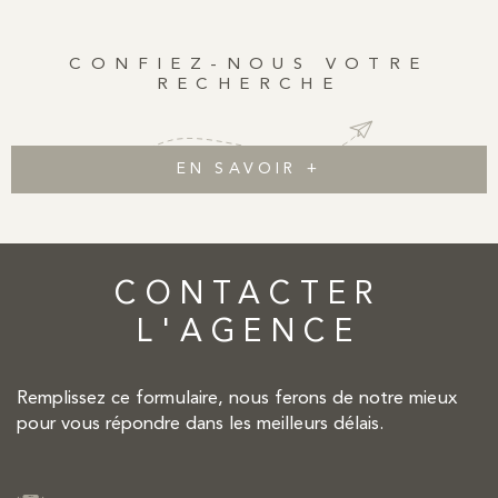
CONFIEZ-NOUS VOTRE
RECHERCHE
EN SAVOIR +
CONTACTER
L'AGENCE
Remplissez ce formulaire, nous ferons de notre mieux
pour vous répondre dans les meilleurs délais.