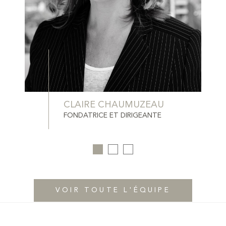
CLAIRE CHAUMUZEAU
FONDATRICE ET DIRIGEANTE
VOIR TOUTE L'ÉQUIPE