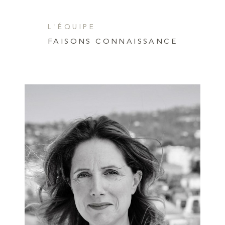
L'ÉQUIPE
FAISONS CONNAISSANCE