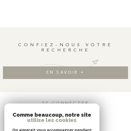
CONFIEZ-NOUS VOTRE
RECHERCHE
EN SAVOIR +
SE CONNECTER
Comme beaucoup, notre site
ESPACE PROPRIÉTAIRE
utilise les cookies
On aimerait vous accompagner pendant