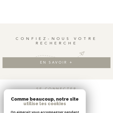
CONFIEZ-NOUS VOTRE
RECHERCHE
EN SAVOIR +
SE CONNECTER
Comme beaucoup, notre site
ESPACE PROPRIÉTAIRE
utilise les cookies
On aimerait vous accompagner pendant